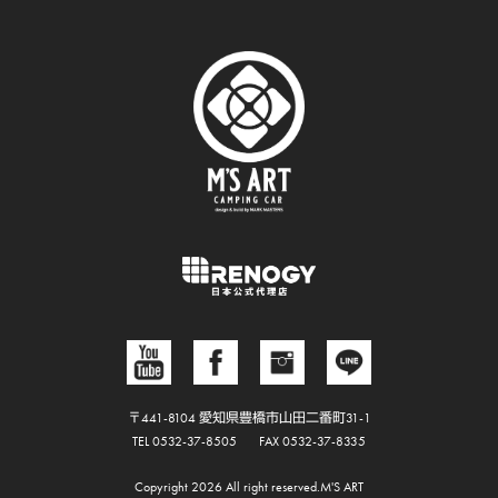
〒441-8104 愛知県豊橋市山田二番町31-1
TEL 0532-37-8505
FAX 0532-37-8335
Copyright 2026 All right reserved.M'S ART