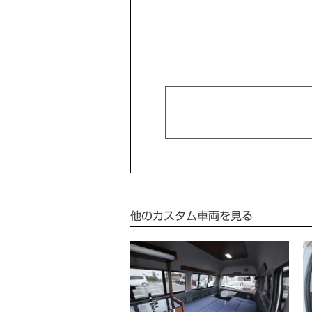
他のカスタム車両を見る