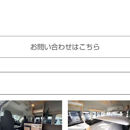
お問い合わせはこちら