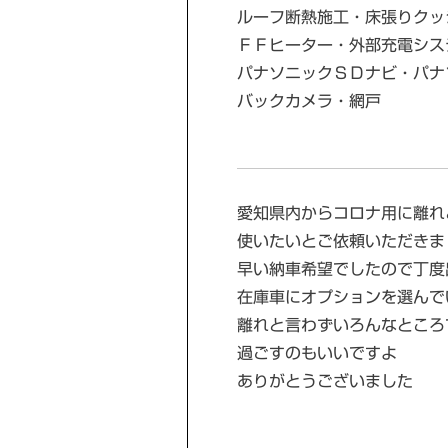
ルーフ断熱施工・床張りクッ
ＦＦヒーター・外部充電シス
パナソニックＳＤナビ・パナ
バックカメラ・網戸
愛知県内からコロナ用に離れ
使いたいとご依頼いただきま
早い納車希望でしたので丁度
在庫車にオプションを選んで
離れと言わずいろんなところ
過ごすのもいいですよ
ありがとうございました