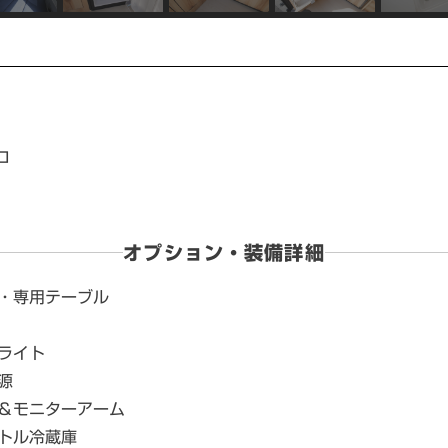
ロ
オプション・装備詳細
・専用テーブル
ライト
源
＆モニターアーム
トル冷蔵庫