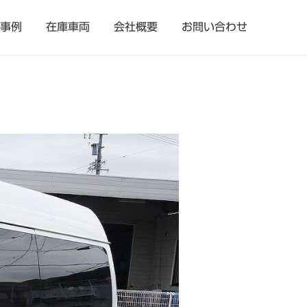
事例
在庫車両
会社概要
お問い合わせ