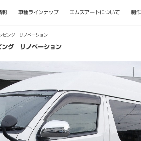
情報
車種ラインナップ
エムズアートについて
制作
ャンピング リノベーション
ピング リノベーション