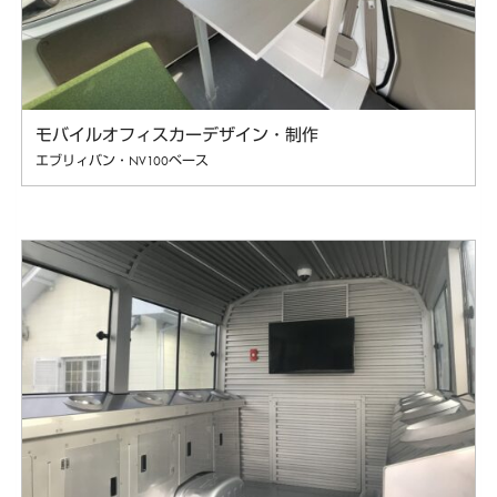
モバイルオフィスカーデザイン・制作
エブリィバン・NV100ベース