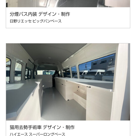
分煙バス内装 デザイン・制作
日野リエッセ ビッグバンベース
猫用去勢手術車 デザイン・制作
ハイエース スーパーロングベース