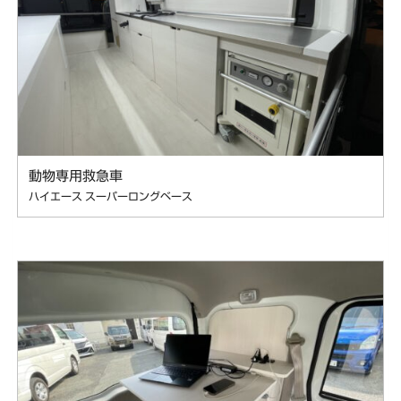
動物専用救急車
ハイエース スーパーロングベース