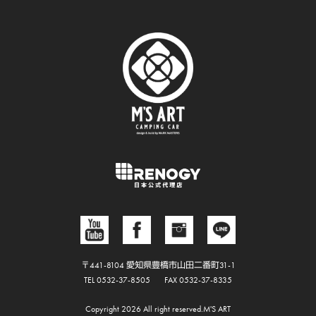
〒441-8104 愛知県豊橋市山田二番町31-1
TEL 0532-37-8505
FAX 0532-37-8335
Copyright 2026 All right reserved.M'S ART