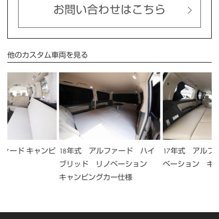
お問い合わせはこちら
他のカスタム車両を見る
ファード キャンピ
18年式 アルファード ハイ
17年式 アルフ
ブリッド リノベーション
ベーション キ
キャンピングカー仕様