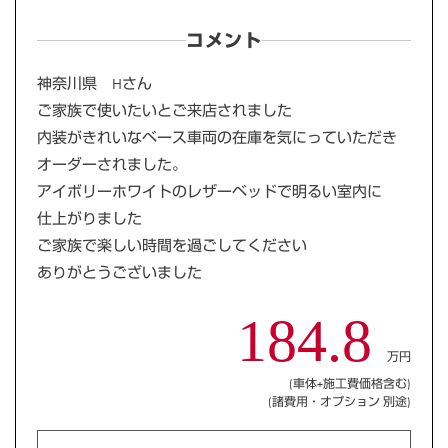
コメント
神奈川県 Hさん
ご家族で使いたいとご来店されました
内装がきれいなベース車両の在庫を気にっていただき
オーダーされました。
アイボリーホワイトのレザーベッドで明るい室内に
仕上がりました
ご家族で楽しい時間を過ごしてください
ありがとうございました
184.8
万円
(車体+施工費価格含む)
(諸費用・オプション 別途)