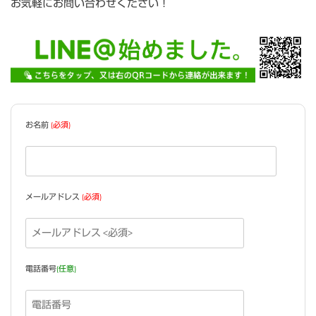
お気軽にお問い合わせください！
お名前
(必須)
メールアドレス
(必須)
電話番号
(任意)