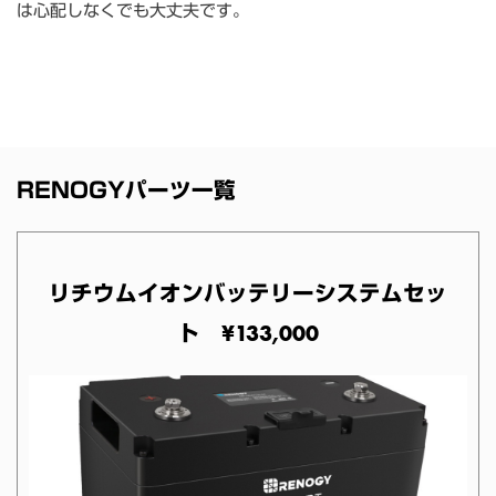
は心配しなくでも大丈夫です。
RENOGYパーツ一覧
リチウムイオンバッテリーシステムセッ
ト ¥133,000