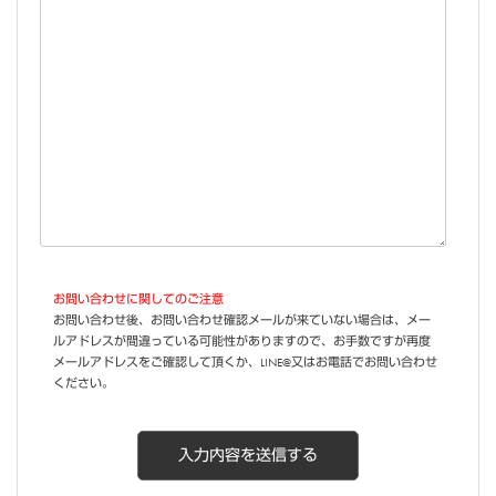
お問い合わせに関してのご注意
お問い合わせ後、お問い合わせ確認メールが来ていない場合は、メー
ルアドレスが間違っている可能性がありますので、お手数ですが再度
メールアドレスをご確認して頂くか、LINE@又はお電話でお問い合わせ
ください。