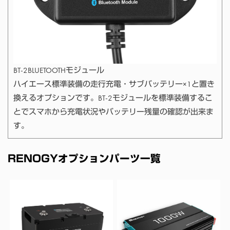
BT-2BLUETOOTHモジュール
ハイエース標準装備の走行充電・サブバッテリー×1と置き
換えるオプションです。BT-2モジュールを標準装備するこ
とでスマホから充電状況やバッテリー残量の確認が出来ま
す。
RENOGYオプションパーツ一覧