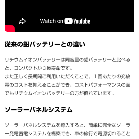
従来の鉛バッテリーとの違い
リチウムイオンバッテリーは同容量の鉛バッテリーと比べる
と、コンパクトかつ長寿命です。
また正しく長期間ご利用いただくことで、１回あたりの充放
電のコストを抑えることができ、コストパフォーマンスの面
でもリチウムイオンバッテリーの方が優れています。
ソーラーパネルシステム
ソーラーパネルシステムを導入すると、簡単に完全なソーラ
ー発電蓄電システムを構築でき、車の旅行で電源切れること