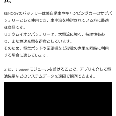
ム。
RENOGYのバッテリーは軽自動車やキャンピングカーのサブバ
ッテリーとして使用でき、車中泊を検討されている方に最適
な商品です。
リチウムイオンバッテリーは、大電流に強く、持続性もあ
り、また急速充電を得意としています。
そのため、電気ポッドや扇風機など複数の家電を同時に利用
する場合に適しています。
また、Bluetoothモジュールを着けることで、アプリを介して電
池残量などのシステムデータを遠隔で観測できます。