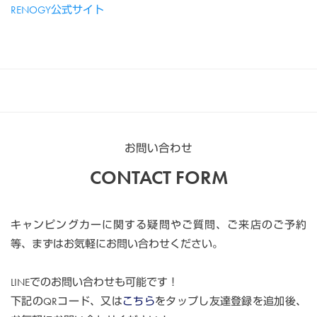
RENOGY公式サイト
お問い合わせ
CONTACT FORM
キャンピングカーに関する疑問やご質問、ご来店のご予約
等、まずはお気軽にお問い合わせください。
LINEでのお問い合わせも可能です！
下記のQRコード、又は
こちら
をタップし友達登録を追加後、