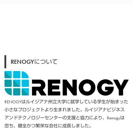
RENOGYについて
RENOGYはルイジアナ州立大学に就学している学生が始まった
小さなプロジェクトより生まれました。ルイジアナビジネス
アンドテクノロジーセンターの支援と協力により、Renogyは
忽ち、健全かつ繁栄な会社に成長しました。