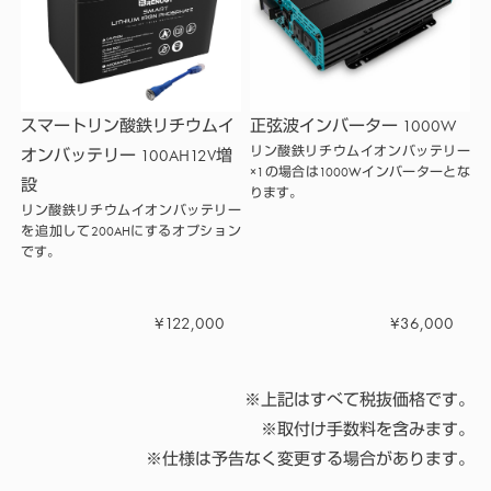
スマートリン酸鉄リチウムイ
正弦波インバーター 1000W
リン酸鉄リチウムイオンバッテリー
オンバッテリー 100AH12V増
×1の場合は1000Wインバーターとな
設
ります。
リン酸鉄リチウムイオンバッテリー
を追加して200AHにするオプション
です。
¥122,000
¥36,000
※上記はすべて税抜価格です。
※取付け手数料を含みます。
※仕様は予告なく変更する場合があります。