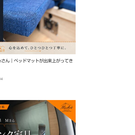
 Mさん｜ベッドマットが出来上がってき
04