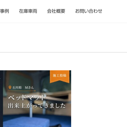
事例
在庫車両
会社概要
お問い合わせ