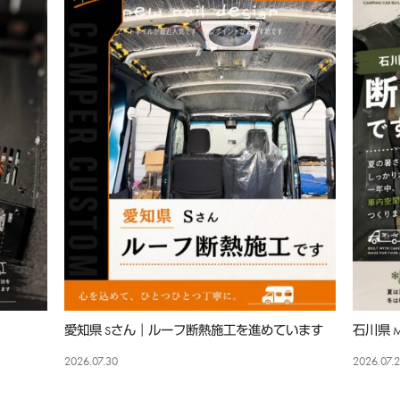
愛知県 Sさん｜ルーフ断熱施工を進めています
石川県
2026.07.30
2026.07.