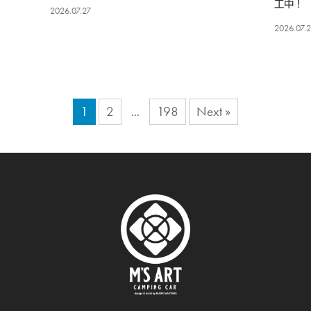
工中！
2026.07.27
2026.07.
1
2
198
Next »
…