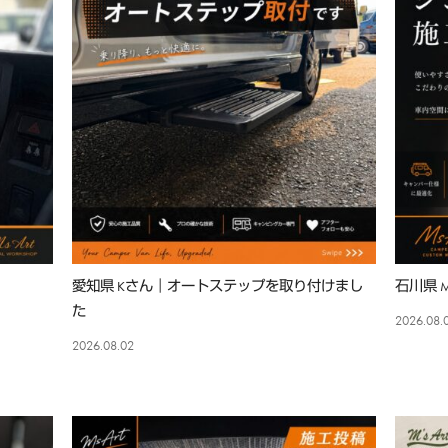
愛知県 Kさん｜オートステップを取り付けまし
石川県 
た
2026.08.
2026.08.02