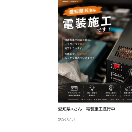
愛知県 Kさん｜電装施工進行中！
2026.07.31