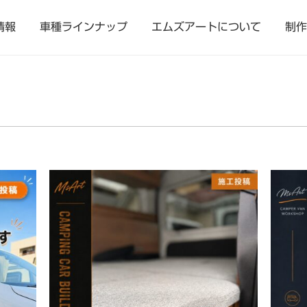
情報
車種ラインナップ
エムズアートについて
制作