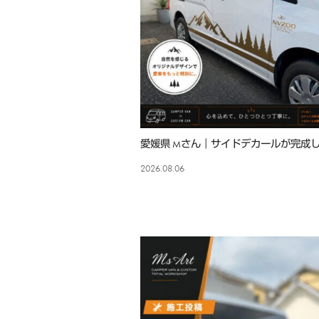
愛媛県 Mさん｜サイドデカールが完成
2026.08.06