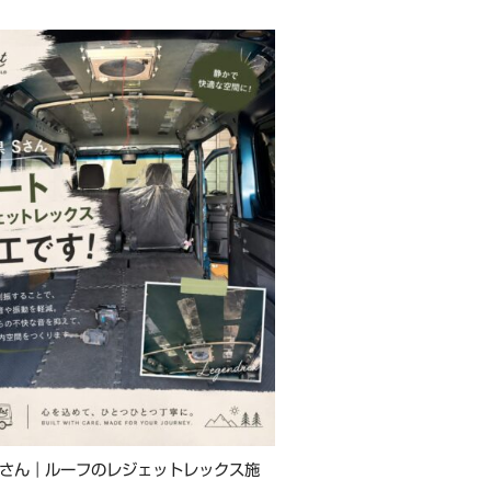
 Sさん｜ルーフのレジェットレックス施