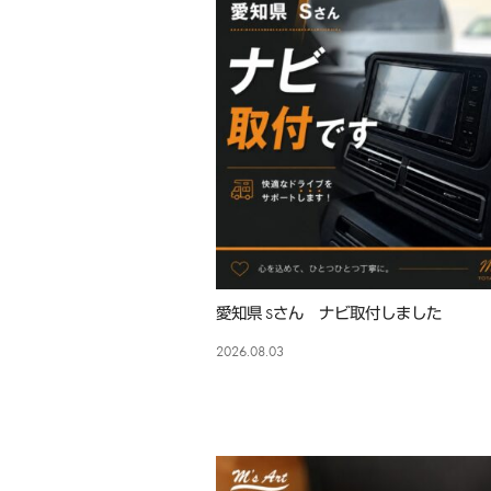
愛知県 Sさん ナビ取付しました
2026.08.03