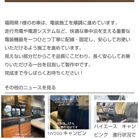
福岡県 F様のお車は、電装施工を順調に進めています。
走行充電や電源システムなど、快適な車中泊を支える重要な
電装機器を一つひとつ丁寧に配線・固定し、安心してお使い
いただけるよう施工を進めています。
見えない部分だからこそ品質にこだわり、長く安心してお乗
りいただける一台を目指して製作中です。
完成まで今しばらくお待ちください！
その他のニュースを見る
ハイエース キャン
NV200 キャンピン
ピング 進行状況で