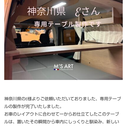
神奈川県のE様よりご依頼いただいておりました、専用テーブ
ルの製作が完了いたしました。
お車のレイアウトに合わせて一からお仕立てしたこのテーブ
ルは、置いたその瞬間から車内にしっくりと馴染み、新しい