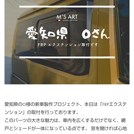
愛知県のO様の新車製作プロジェクト、本日は「FRPエクステ
ンション」の取付を行っております。
このパーツの大きな魅力は、車内を広くするだけでなく、網
戸とシェードが一体になっている点です。 窓を開ければ心地