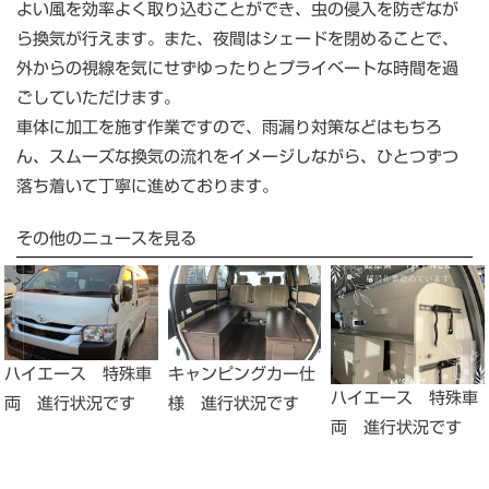
よい風を効率よく取り込むことができ、虫の侵入を防ぎなが
ら換気が行えます。また、夜間はシェードを閉めることで、
外からの視線を気にせずゆったりとプライベートな時間を過
ごしていただけます。
車体に加工を施す作業ですので、雨漏り対策などはもちろ
ん、スムーズな換気の流れをイメージしながら、ひとつずつ
落ち着いて丁寧に進めております。
その他のニュースを見る
キャンピングカー仕
ハイエース 特殊車
ハイエース 特殊車
様 進行状況です
両 進行状況です
両 進行状況です