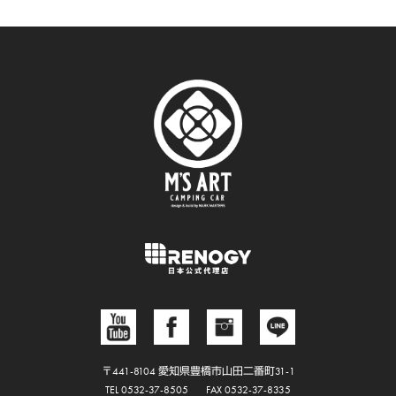
〒441-8104 愛知県豊橋市山田二番町31-1
TEL 0532-37-8505
FAX 0532-37-8335