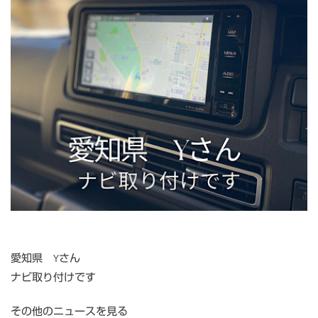
愛知県 Yさん
ナビ取り付けです
その他のニュースを見る