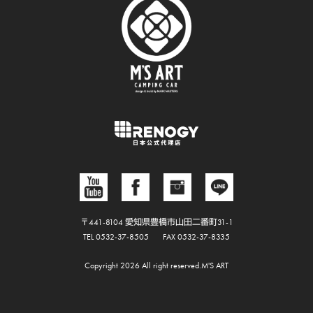
〒441-8104 愛知県豊橋市山田二番町31-1
TEL 0532-37-8505
FAX 0532-37-8335
Copyright 2026 All right reserved.M'S ART