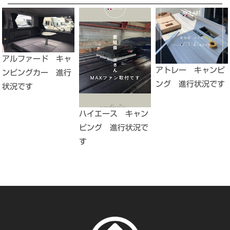
アルファード キャ
アトレー キャンピ
ンピングカー 進行
ング 進行状況です
状況です
ハイエース キャン
ピング 進行状況で
す