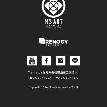
〒441-8104 愛知県豊橋市山田二番町31-1
TEL 0532-37-8505
FAX 0532-37-8335
Copyright 2026 All right reserved.M'S ART