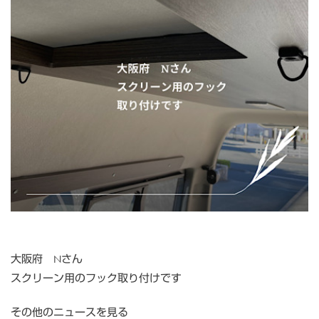
大阪府 Nさん
スクリーン用のフック取り付けです
その他のニュースを見る