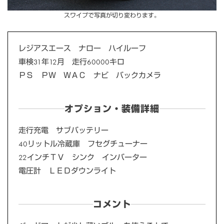
スワイプで写真が切り変わります。
レジアスエース ナロー ハイルーフ
車検31年12月 走行60000キロ
ＰＳ ＰＷ ＷＡＣ ナビ バックカメラ
オプション・装備詳細
走行充電 サブバッテリー
40リットル冷蔵庫 フセグチューナー
22インチＴＶ シンク インバーター
電圧計 ＬＥＤダウンライト
コメント