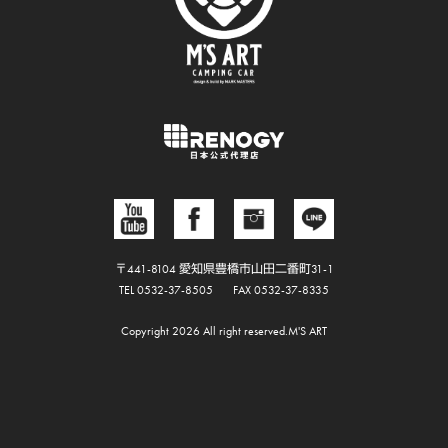
〒441-8104 愛知県豊橋市山田二番町31-1
TEL 0532-37-8505
FAX 0532-37-8335
Copyright 2026 All right reserved.M'S ART