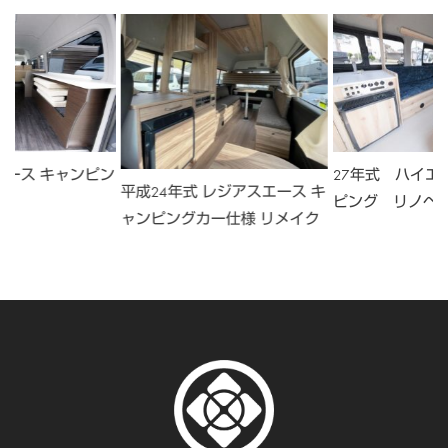
エース キャンピン
27年式 ハイエ
平成24年式 レジアスエース キ
ピング リノベ
ャンピングカー仕様 リメイク