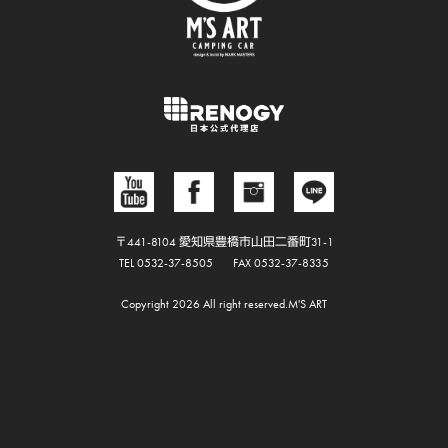
〒441-8104 愛知県豊橋市山田二番町31-1
TEL 0532-37-8505
FAX 0532-37-8335
Copyright 2026 All right reserved.M'S ART