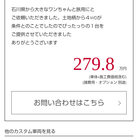
石川県から大きなワンちゃんと旅用にと
ご依頼いただきました。土地柄から４WDが
条件とのことでしたのでぴったっりの１台を
ご提供させていただきました
ありがとうございます
279.8
万円
(車体+施工費価格含む)
(諸費用・オプション 別途)
お問い合わせはこちら
他のカスタム車両を見る