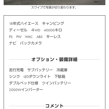
スワイプで写真が切り変わります。
18年式ハイエース キャンピング
ディーゼル ４WD 40000キロ
PS PW WAC ABS キーレス
ナビ バックカメラ
オプション・装備詳細
走行充電 サブバッテリー 冷蔵庫
シンク LEDダウンライト 下駄箱
ダブルベッド仕様 ツインバッテリー
2000Wインバーター
コメント