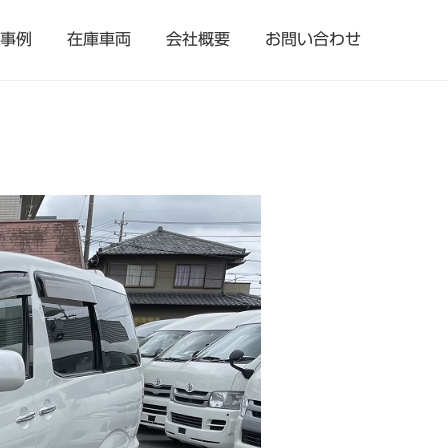
事例
在庫車両
会社概要
お問い合わせ