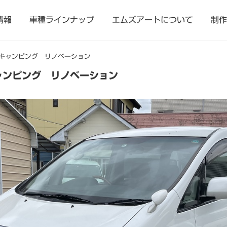
情報
車種ラインナップ
エムズアートについて
制作
キャンピング リノベーション
ャンピング リノベーション