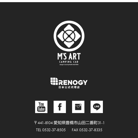
〒441-8104 愛知県豊橋市山田二番町31-1
TEL 0532-37-8505
FAX 0532-37-8335