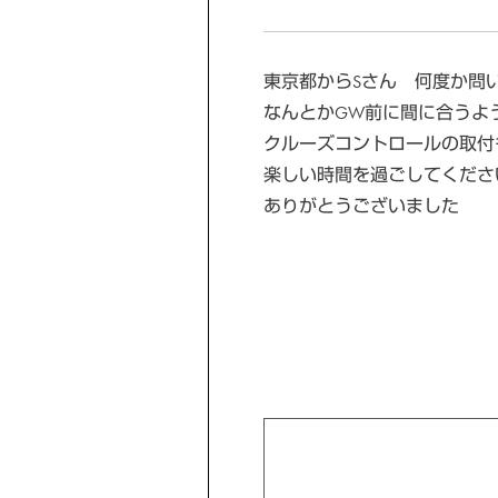
東京都からSさん 何度か問
なんとかGW前に間に合うよ
クルーズコントロールの取付
楽しい時間を過ごしてくださ
ありがとうございました