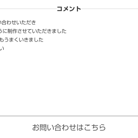
コメント
い合わせいただき
うに制作させていただきました
もうまくいきました
い
お問い合わせはこちら