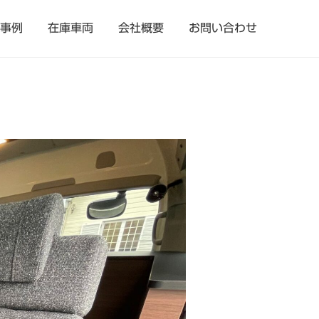
事例
在庫車両
会社概要
お問い合わせ