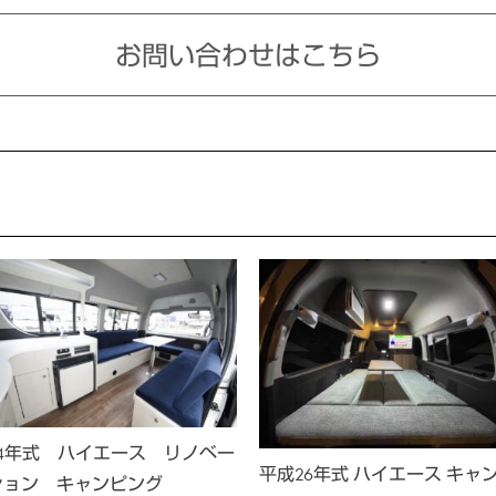
お問い合わせはこちら
24年式 ハイエース リノベー
平成26年式 ハイエース キャ
ション キャンピング