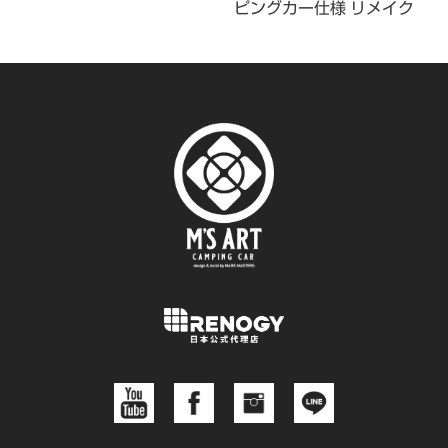
ピングカー仕様 リメイク