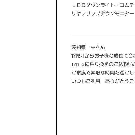
ＬＥＤダウンライト・コムテ
リヤフリップダウンモニター
愛知県 Wさん
TYPE-1からお子様の成長に
TYPE-3に乗り換えのご依頼
ご家族で素敵な時間を過ごし
いつもご利用 ありがとうご