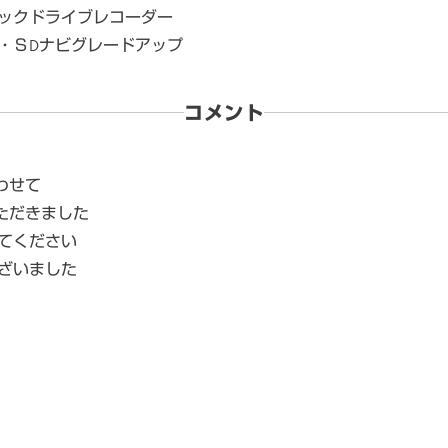
ックドライブレコーダー
・ＳDナビグレードアップ
コメント
合わせて
いただきました
てください
ざいました