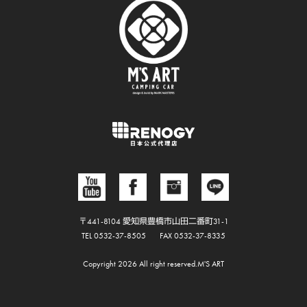
〒441-8104 愛知県豊橋市山田二番町31-1
TEL 0532-37-8505
FAX 0532-37-8335
Copyright 2026 All right reserved.M'S ART