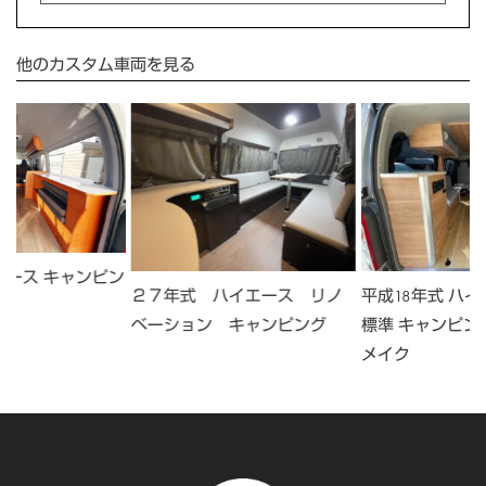
他のカスタム車両を見る
エース キャンピン
２７年式 ハイエース リノ
平成18年式 ハイ
ベーション キャンピング
標準 キャンピン
メイク