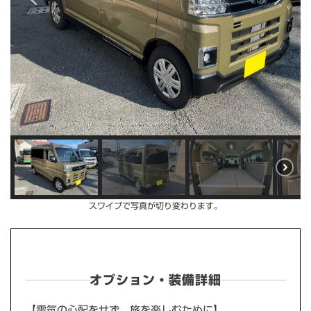
スワイプで写真が切り変わります。
オプション・装備詳細
【電気の心配をせず、旅を楽しむために】