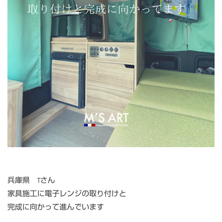
兵庫県 Tさん
家具施工に電子レンジの取り付けと
完成に向かって進んでいます