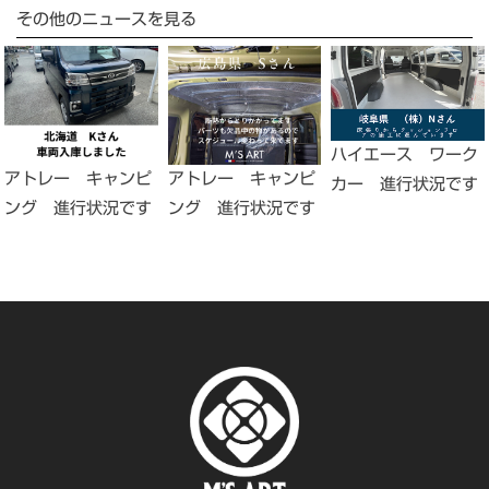
その他のニュースを見る
ハイエース ワーク
アトレー キャンピ
アトレー キャンピ
カー 進行状況です
ング 進行状況です
ング 進行状況です