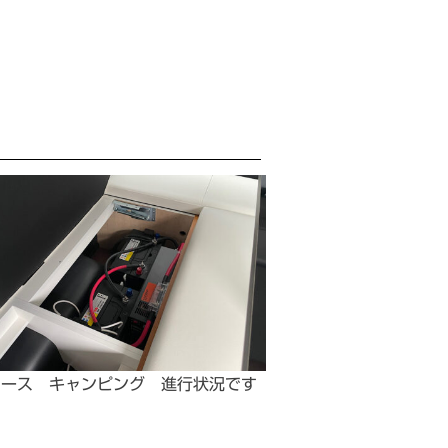
エース キャンピング 進行状況です