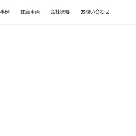
事例
在庫車両
会社概要
お問い合わせ