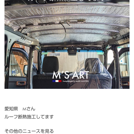
愛知県 Mさん
ルーフ断熱施工してます
その他のニュースを見る