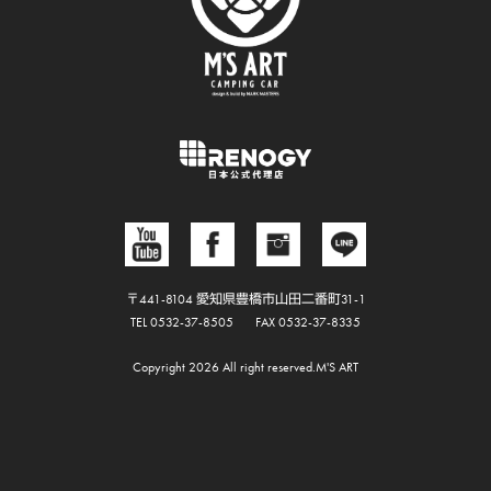
〒441-8104 愛知県豊橋市山田二番町31-1
TEL 0532-37-8505
FAX 0532-37-8335
Copyright 2026 All right reserved.M'S ART