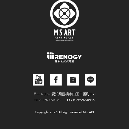
〒441-8104 愛知県豊橋市山田二番町31-1
TEL 0532-37-8505
FAX 0532-37-8335
Copyright 2026 All right reserved.M'S ART