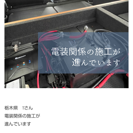
栃木県 Tさん
電装関係の施工が
進んでいます