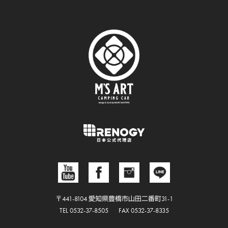
〒441-8104 愛知県豊橋市山田二番町31-1
TEL 0532-37-8505
FAX 0532-37-8335