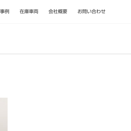
事例
在庫車両
会社概要
お問い合わせ