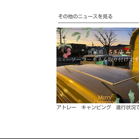
その他のニュースを見る
アトレー キャンピング 進行状況