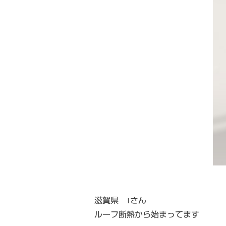
滋賀県 Tさん
ルーフ断熱から始まってます