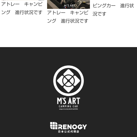
アトレー キャンピ
ピングカー 進行状
ング 進行状況です
アトレー キャンピ
況です
ング 進行状況です