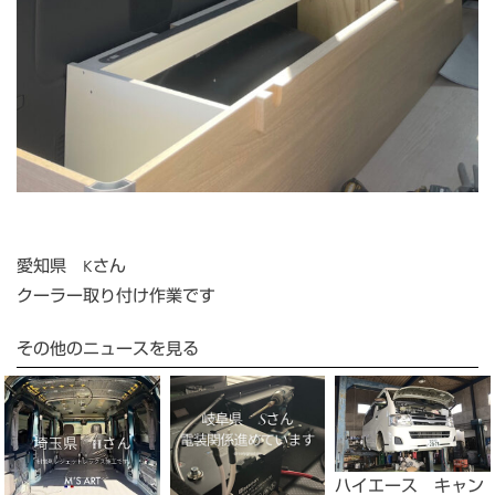
愛知県 Kさん
クーラー取り付け作業です
その他のニュースを見る
ハイエース キャン