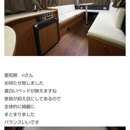
愛知県 Hさん
お待たせ致しました
真白いベッドが映えますね
家具が抑え目にしてあるので
全体的に綺麗に
まとまりました
バランスいいです