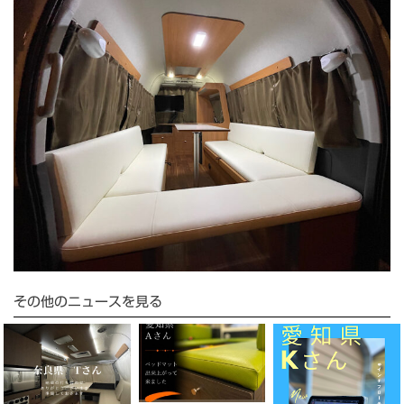
その他のニュースを見る