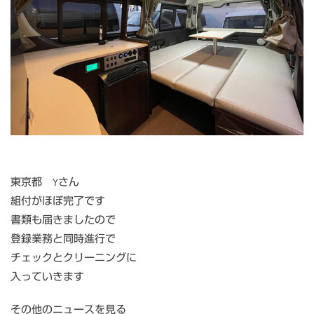
東京都 Yさん
組付がほぼ完了です
書類も届きましたので
登録業務と同時進行で
チェックとクリーニングに
入っていきます
その他のニュースを見る