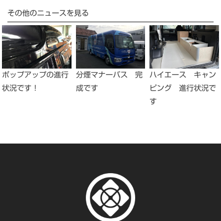
その他のニュースを見る
ポップアップの進行
分煙マナーバス 完
ハイエース キャン
状況です！
成です
ピング 進行状況で
す