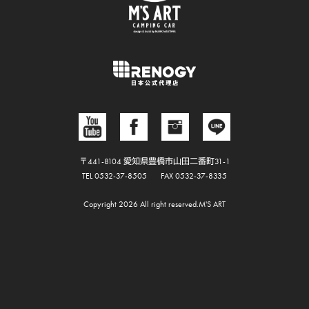
〒441-8104 愛知県豊橋市山田二番町31-1
TEL 0532-37-8505
FAX 0532-37-8335
Copyright 2026 All right reserved.M'S ART