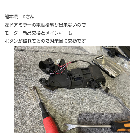
熊本県 Kさん
左ドアミラーの電動格納が出来ないので
モーター新品交換とメインキーも
ボタンが破れてるので対策品に交換です