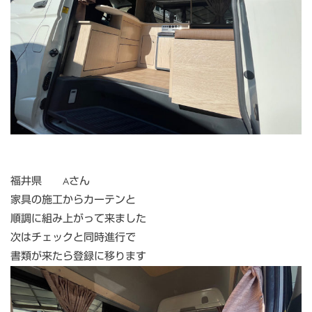
福井県 Aさん
家具の施工からカーテンと
順調に組み上がって来ました
次はチェックと同時進行で
書類が来たら登録に移ります