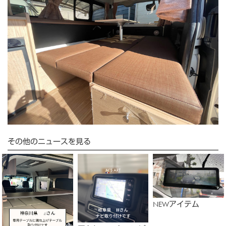
その他のニュースを見る
NEWアイテム