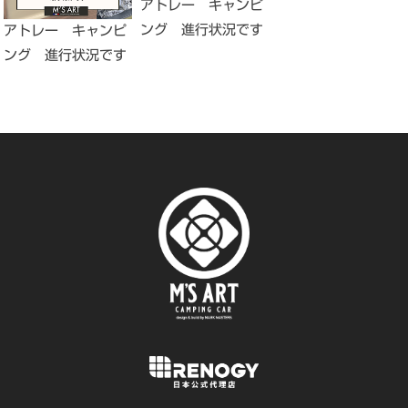
アトレー キャンピ
ング 進行状況です
アトレー キャンピ
ング 進行状況です