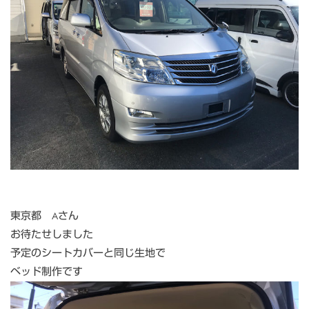
東京都 Aさん
お待たせしました
予定のシートカバーと同じ生地で
ベッド制作です