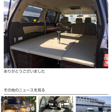
ありがとうございました
その他のニュースを見る