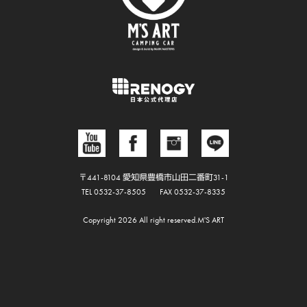
〒441-8104 愛知県豊橋市山田二番町31-1
TEL 0532-37-8505
FAX 0532-37-8335
Copyright 2026 All right reserved.M'S ART