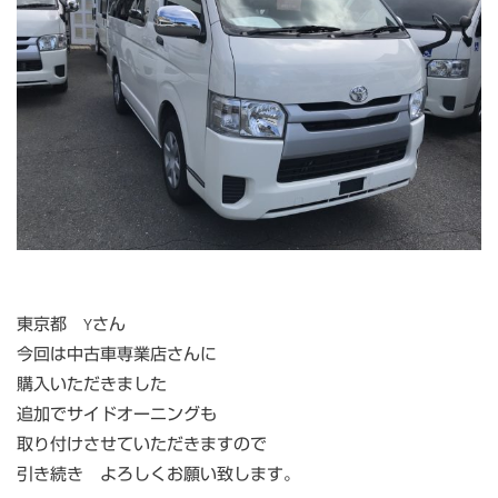
東京都 Yさん
今回は中古車専業店さんに
購入いただきました
追加でサイドオーニングも
取り付けさせていただきますので
引き続き よろしくお願い致します。