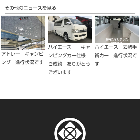
その他のニュースを見る
ハイエース キャ
ハイエース 去勢手
アトレー キャンピ
ンピングカー仕様
術カー 進行状況で
ング 進行状況です
ご成約 ありがとう
す
ございます