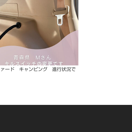
ファード キャンピング 進行状況で