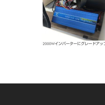
2000Wインバーターにグレードアッ