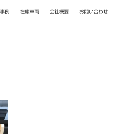
事例
在庫車両
会社概要
お問い合わせ