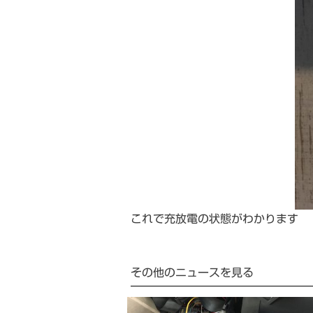
これで充放電の状態がわかります
その他のニュースを見る