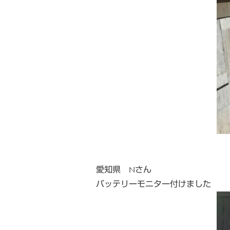
愛知県 Nさん
バッテリーモニター付けました