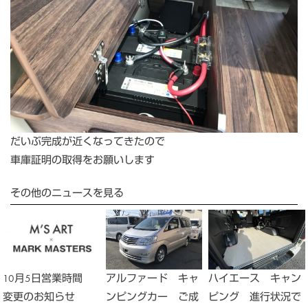
だいぶ完成が近くなってきたので
車庫証明の取得をお願いします
その他のニュースを見る
10月5日営業時間
アルファード キャ
ハイエース キャン
変更のお知らせ
ンピングカー ご成
ピング 進行状況で