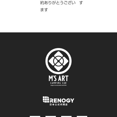
約ありがとうござい
す
ます