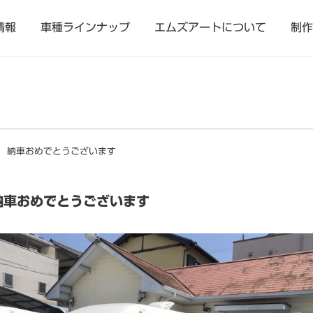
情報
車種ラインナップ
エムズアートについて
制作
 納車おめでとうございます
納車おめでとうございます