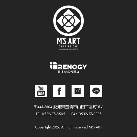
〒441-8104 愛知県豊橋市山田二番町31-1
TEL 0532-37-8505
FAX 0532-37-8335
Copyright 2026 All right reserved.M'S ART