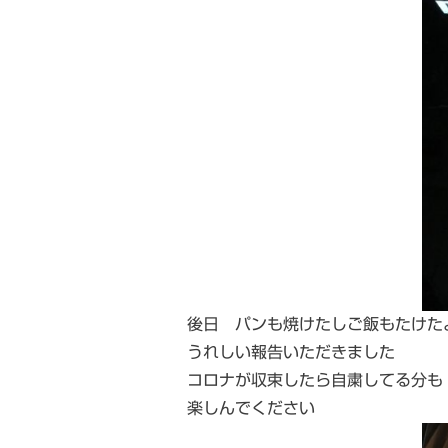
後日 パンも焼けたしご飯もたけた
うれしい報告いただきました
コロナが収束したら自粛してる分も
楽しんでください