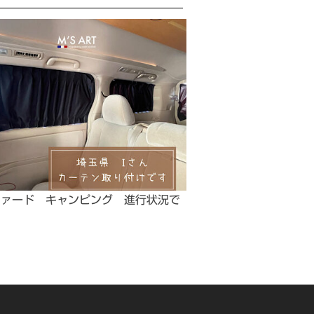
ファード キャンピング 進行状況で