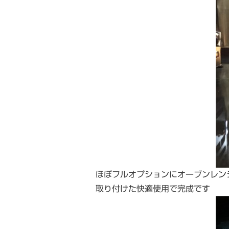
ほぼフルオプションにオーブンレン
取り付けた快適使用で完成です