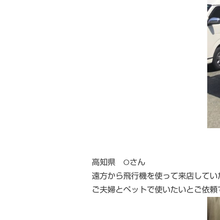
高知県 Oさん
遠方から飛行機を使って来店してい
ご夫婦とペットで使いたいとご依頼