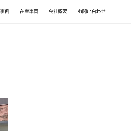
事例
在庫車両
会社概要
お問い合わせ