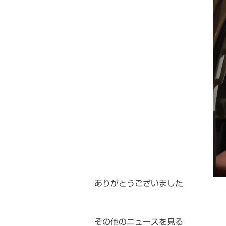
ありがとうございました
その他のニュースを見る