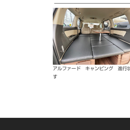
アルファード キャンピング 進行
す