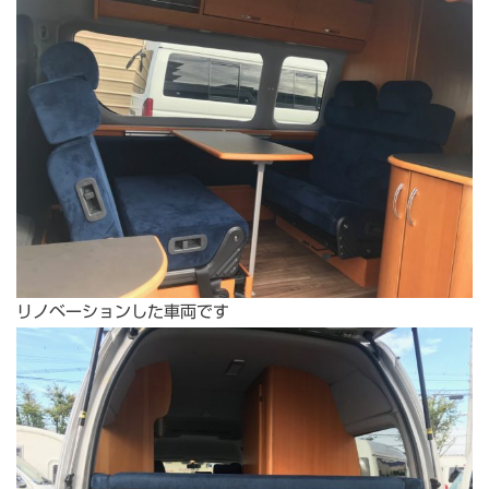
リノベーションした車両です