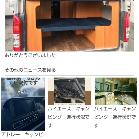
ありがとうございました
その他のニュースを見る
ハイエース キャン
ハイエース キャン
ピング 進行状況で
ピング 進行状況で
す
す
アトレー キャンピ