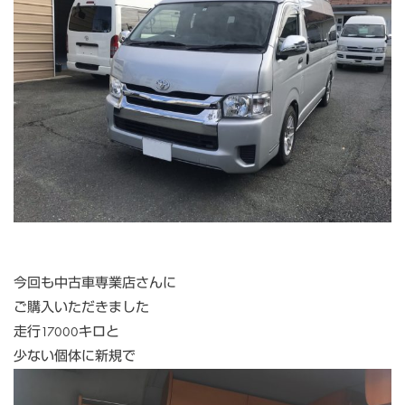
今回も中古車専業店さんに
ご購入いただきました
走行17000キロと
少ない個体に新規で