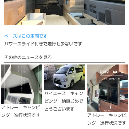
ベースはこの車両です
パワースライド付きで走行も少ないです
その他のニュースを見る
ハイエース キャン
ピング 納車おめで
アトレー キャンピ
とうございます
ング 進行状況です
アトレー キャンピ
ング 進行状況です