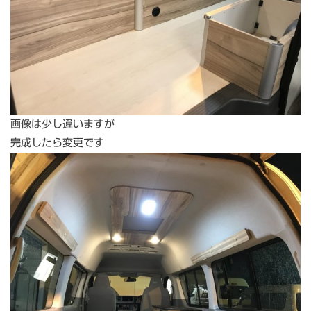
画像は少し違いますが
完成したら変更です