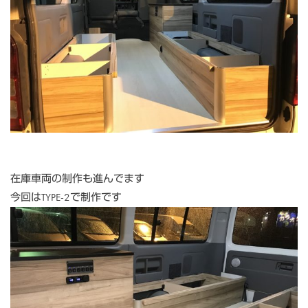
在庫車両の制作も進んでます
今回はTYPE-2で制作です