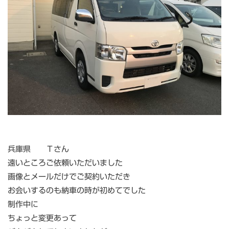
兵庫県 Ｔさん
遠いところご依頼いただいました
画像とメールだけでご契約いただき
お会いするのも納車の時が初めてでした
制作中に
ちょっと変更あって