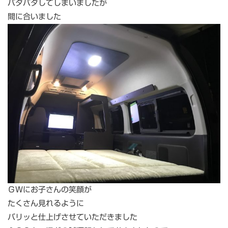
バタバタしてしまいましたが
間に合いました
ＧＷにお子さんの笑顔が
たくさん見れるように
バリッと仕上げさせていただきました