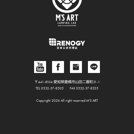
〒441-8104 愛知県豊橋市山田二番町31-1
TEL 0532-37-8505
FAX 0532-37-8335
Copyright 2026 All right reserved.M'S ART