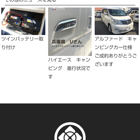
その他のニュースを見る
ツインバッテリー取
アルファード キャ
り付け
ンピングカー仕様
ご成約ありがとうご
ハイエース キャン
ざいます
ピング 進行状況で
す