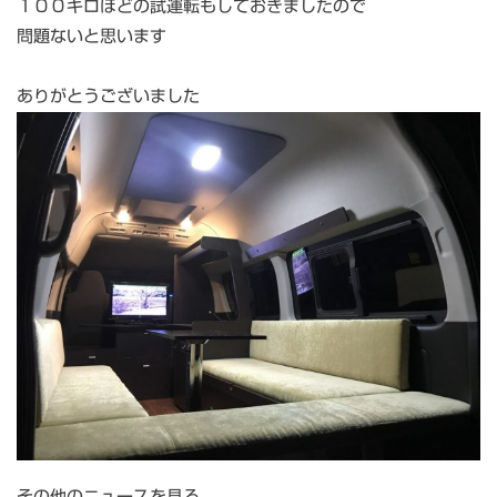
１００キロほどの試運転もしておきましたので
問題ないと思います
ありがとうございました