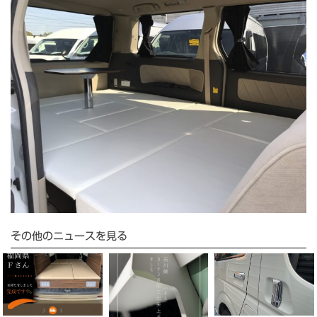
その他のニュースを見る