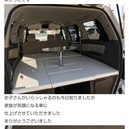
お子さんがいらっしゃるのも今日知りましたが
家族が笑顔になる車に
仕上げさせていただきました
ありがとうございました