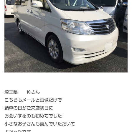
埼玉県 Ｋさん
こちらもメールと画像だけで
納車の日がご来店初日に
お会いするのも初めてでした
小さなお子さんも喜んでいただいて
よかったです