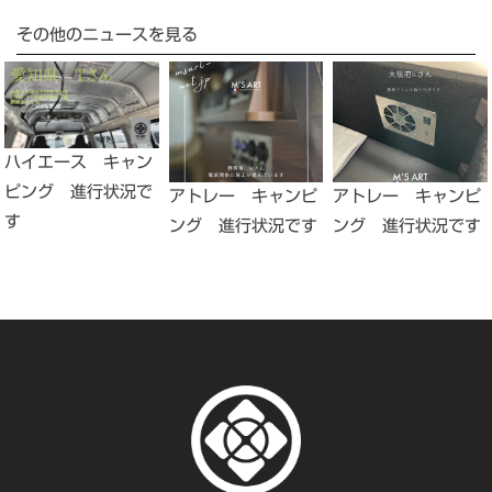
その他のニュースを見る
ハイエース キャン
ピング 進行状況で
アトレー キャンピ
アトレー キャンピ
す
ング 進行状況です
ング 進行状況です