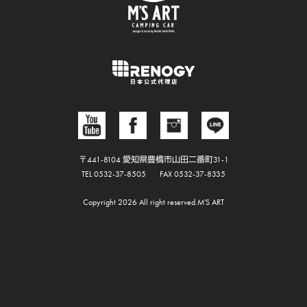
〒441-8104 愛知県豊橋市山田二番町31-1
TEL 0532-37-8505
FAX 0532-37-8335
Copyright 2026 All right reserved.M'S ART