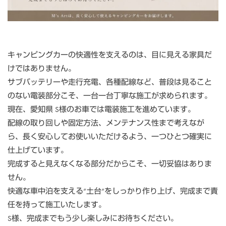
キャンピングカーの快適性を支えるのは、目に見える家具だ
けではありません。
サブバッテリーや走行充電、各種配線など、普段は見ること
のない電装部分こそ、一台一台丁寧な施工が求められます。
現在、愛知県 S様のお車では電装施工を進めています。
配線の取り回しや固定方法、メンテナンス性まで考えなが
ら、長く安心してお使いいただけるよう、一つひとつ確実に
仕上げています。
完成すると見えなくなる部分だからこそ、一切妥協はありま
せん。
快適な車中泊を支える”土台”をしっかり作り上げ、完成まで責
任を持って施工いたします。
S様、完成までもう少し楽しみにお待ちください。