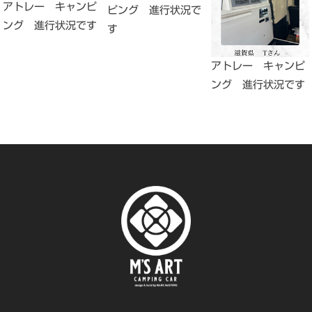
アトレー キャンピ
ピング 進行状況で
ング 進行状況です
す
アトレー キャンピ
ング 進行状況です