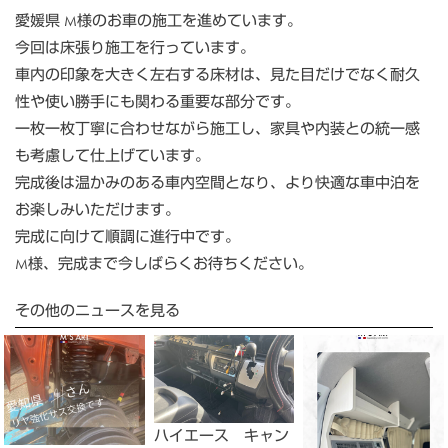
愛媛県 M様のお車の施工を進めています。
今回は床張り施工を行っています。
車内の印象を大きく左右する床材は、見た目だけでなく耐久
性や使い勝手にも関わる重要な部分です。
一枚一枚丁寧に合わせながら施工し、家具や内装との統一感
も考慮して仕上げています。
完成後は温かみのある車内空間となり、より快適な車中泊を
お楽しみいただけます。
完成に向けて順調に進行中です。
M様、完成まで今しばらくお待ちください。
その他のニュースを見る
ハイエース キャン