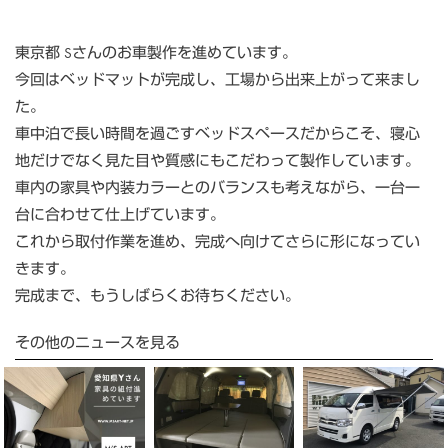
東京都 Sさんのお車製作を進めています。
今回はベッドマットが完成し、工場から出来上がって来まし
た。
車中泊で長い時間を過ごすベッドスペースだからこそ、寝心
地だけでなく見た目や質感にもこだわって製作しています。
車内の家具や内装カラーとのバランスも考えながら、一台一
台に合わせて仕上げています。
これから取付作業を進め、完成へ向けてさらに形になってい
きます。
完成まで、もうしばらくお待ちください。
その他のニュースを見る