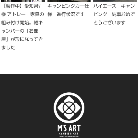
キャンピングカー仕
ハイエース キャン
【製作中】愛知県Y
様 進行状況です
ピング 納車おめで
様 アトレー｜家具の
とうございます
組み付け開始。軽キ
ャンパーの「お部
屋」が形になってき
ました