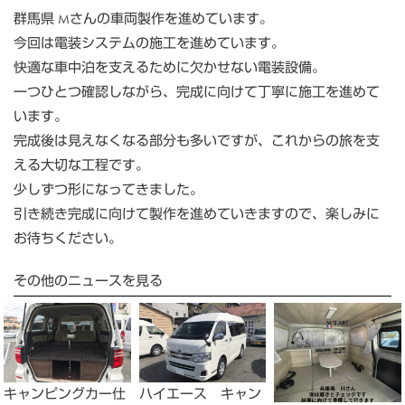
群馬県 Mさんの車両製作を進めています。
今回は電装システムの施工を進めています。
快適な車中泊を支えるために欠かせない電装設備。
一つひとつ確認しながら、完成に向けて丁寧に施工を進めて
います。
完成後は見えなくなる部分も多いですが、これからの旅を支
える大切な工程です。
少しずつ形になってきました。
引き続き完成に向けて製作を進めていきますので、楽しみに
お待ちください。
その他のニュースを見る
キャンピングカー仕
ハイエース キャン