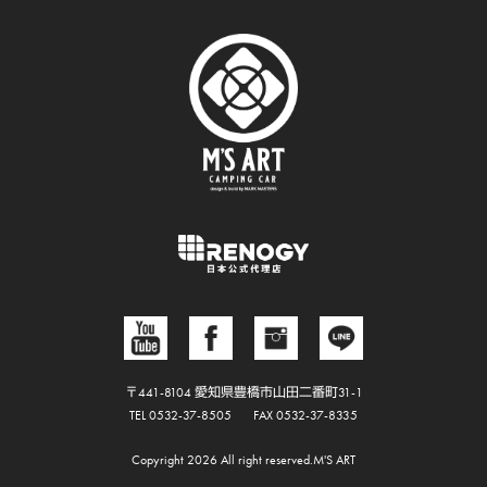
〒441-8104 愛知県豊橋市山田二番町31-1
TEL 0532-37-8505
FAX 0532-37-8335
Copyright 2026 All right reserved.M'S ART