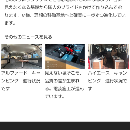
見えなくなる基礎から職人のプライドをかけて作り込んでお
ります。M様、理想の移動基地へと確実に一歩ずつ進化してい
ます。
その他のニュースを見る
アルファード キャ
見えない場所こそ、
ハイエース キャン
ンピング 進行状況
品質の差が生まれ
ピング 進行状況で
です
る。電装施工が進ん
す
でいます。