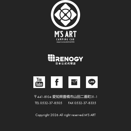
〒441-8104 愛知県豊橋市山田二番町31-1
TEL 0532-37-8505
FAX 0532-37-8335
Copyright 2026 All right reserved.M'S ART