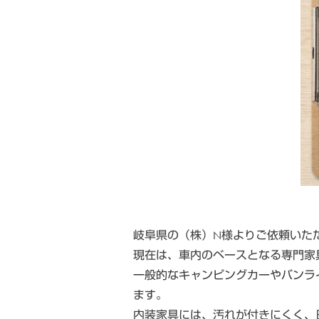
岐阜県の（株）N様よりご依頼いた
現在は、車内のベースとなる専門家
一般的なキャンピングカーやバンラ
ます。
内装家具には、汚れが付きにくく、