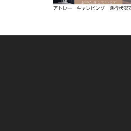
アトレー キャンピング 進行状況