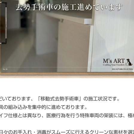
だいております、「移動式去勢手術車」の施工状況です。
具の組み込みを集中的に進めております。
イフ仕様とは異なり、医療行為を行う特殊車両の架装には、極
日々のお手入れ・消毒がスムーズに行えるクリーンな素材を選