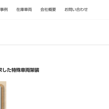
事例
在庫車両
会社概要
お問い合わせ
求した特殊車両架装