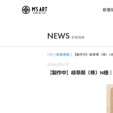
Skip
新着
to
content
NEWS
新着情報
TOP
/
新着情報
/
【製作中】岐阜県（株）N
2026/05/17
【製作中】岐阜県（株）N様