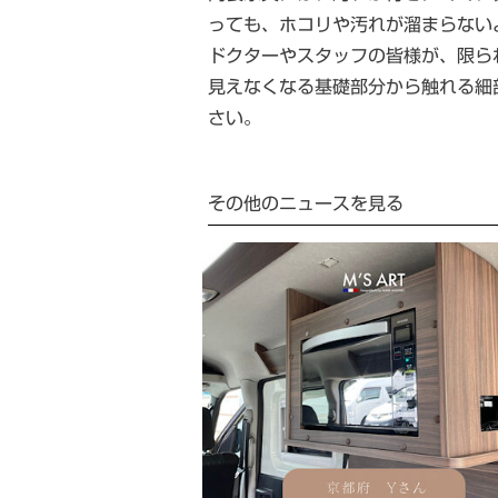
っても、ホコリや汚れが溜まらない
ドクターやスタッフの皆様が、限ら
見えなくなる基礎部分から触れる細
さい。
その他のニュースを見る