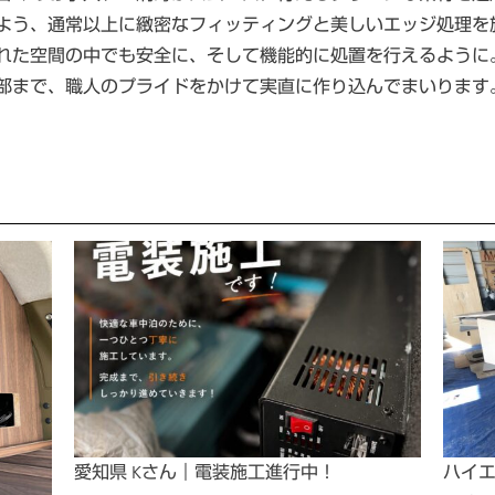
よう、通常以上に緻密なフィッティングと美しいエッジ処理を
れた空間の中でも安全に、そして機能的に処置を行えるように
部まで、職人のプライドをかけて実直に作り込んでまいります
ハイ
愛知県 Kさん｜電装施工進行中！