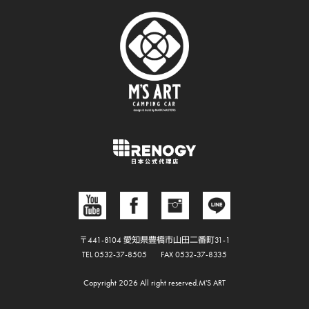
〒441-8104 愛知県豊橋市山田二番町31-1
TEL 0532-37-8505
FAX 0532-37-8335
Copyright 2026 All right reserved.M'S ART