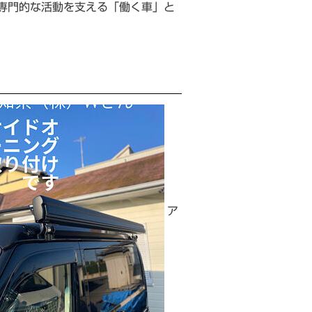
専門的な活動を支える「働く車」と
ア