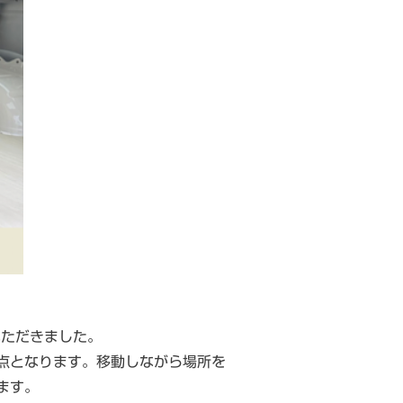
いただきました。
点となります。移動しながら場所を
ます。