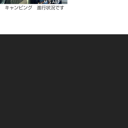
ー キャンピング 進行状況です