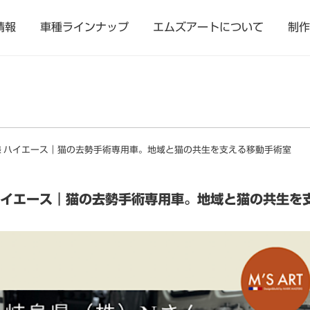
情報
車種ラインナップ
エムズアートについて
制作
N様 ハイエース｜猫の去勢手術専用車。地域と猫の共生を支える移動手術室
 ハイエース｜猫の去勢手術専用車。地域と猫の共生を