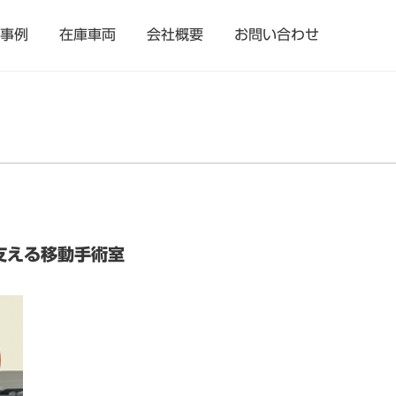
事例
在庫車両
会社概要
お問い合わせ
支える移動手術室