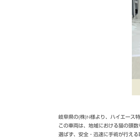
岐阜県の(株)N様より、ハイエー
この車両は、地域における猫の頭数
選ばず、安全・迅速に手術が行える