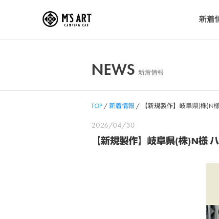
Skip
新着
to
content
NEWS
新着情報
TOP
/
新着情報
/
【新規製作】岐阜県(株)
2026/04/30
【新規製作】岐阜県(株)N様