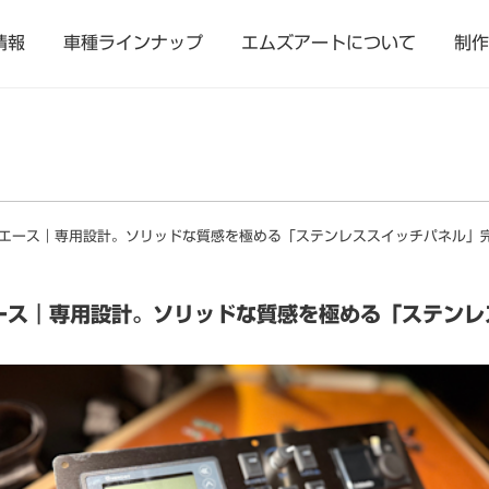
情報
車種ラインナップ
エムズアートについて
制作
イエース｜専用設計。ソリッドな質感を極める「ステンレススイッチパネル」
エース｜専用設計。ソリッドな質感を極める「ステンレ