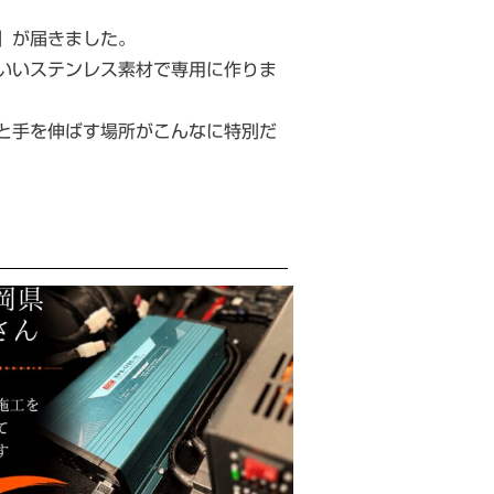
」が届きました。
いいステンレス素材で専用に作りま
と手を伸ばす場所がこんなに特別だ