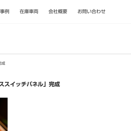
事例
在庫車両
会社概要
お問い合わせ
完成
ススイッチパネル」完成