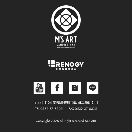
〒441-8104 愛知県豊橋市山田二番町31-1
TEL 0532-37-8505
FAX 0532-37-8335
Copyright 2026 All right reserved.M'S ART