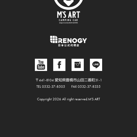
〒441-8104 愛知県豊橋市山田二番町31-1
TEL 0532-37-8505
FAX 0532-37-8335
Copyright 2026 All right reserved.M'S ART