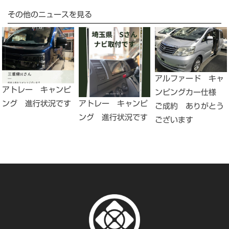
その他のニュースを見る
アルファード キャ
アトレー キャンピ
ンピングカー仕様
ング 進行状況です
アトレー キャンピ
ご成約 ありがとう
ング 進行状況です
ございます