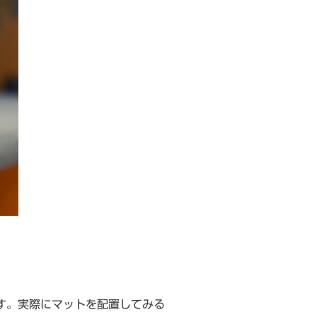
す。実際にマットを配置してみる