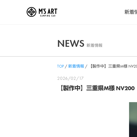
Skip
新着
to
content
NEWS
新着情報
TOP
/
新着情報
/
【製作中】三重県M様 NV
2026/02/17
【製作中】三重県M様 NV2