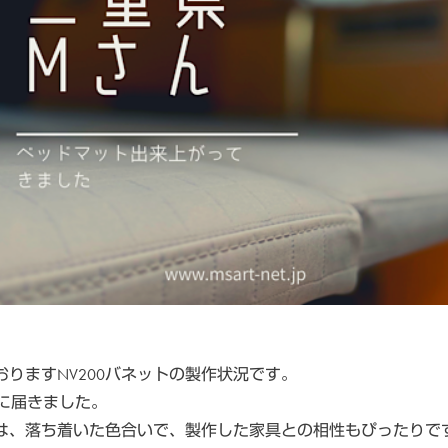
りますNV200バネットの製作状況です。
に届きました。
は、落ち着いた色合いで、製作した家具との相性もぴったりで