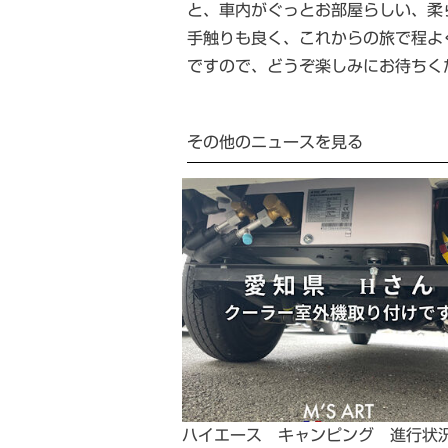
と、車内がぐっとお部屋らしい、柔
手触りも良く、これからの旅で程よ
ですので、どうぞ楽しみにお待ちく
その他のニュースを見る
ハイエース キャンピング 進行状