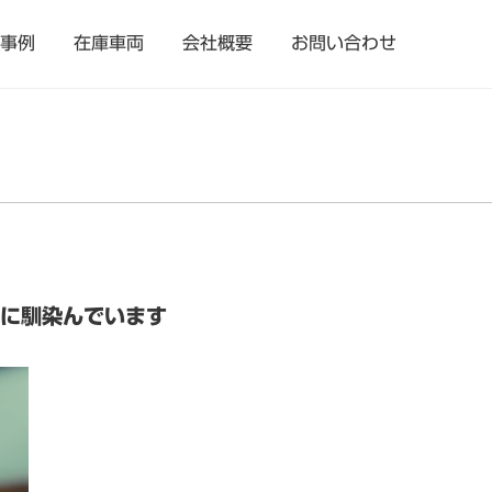
事例
在庫車両
会社概要
お問い合わせ
内に馴染んでいます