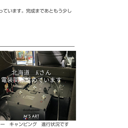
っています。完成まであともう少し
レー キャンピング 進行状況です