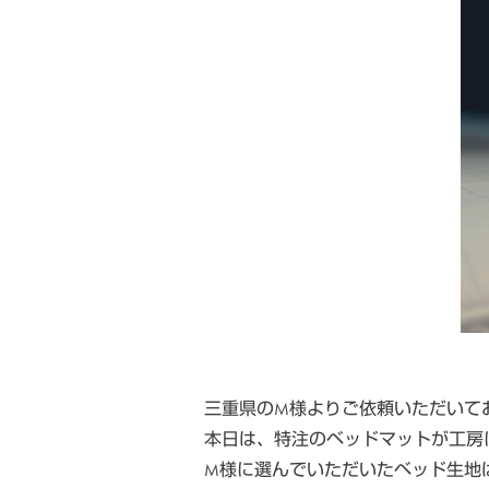
三重県のM様よりご依頼いただいてお
本日は、特注のベッドマットが工房
M様に選んでいただいたベッド生地