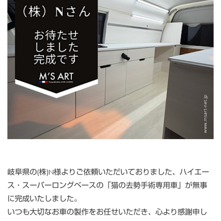
岐阜県の(株)N様よりご依頼いただいておりました、ハイエー
ス・スーパーロングベースの「猫の去勢手術専用車」が無事
に完成いたしました。
いつも大切なお車の製作をお任せいただき、心より感謝申し